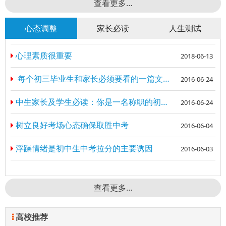
查看更多…
心态调整
家长必读
人生测试
心理素质很重要
2018-06-13
每个初三毕业生和家长必须要看的一篇文章：
2016-06-24
中生家长及学生必读：你是一名称职的初中生家长吗？
2016-06-24
树立良好考场心态确保取胜中考
2016-06-04
浮躁情绪是初中生中考拉分的主要诱因
2016-06-03
查看更多…
高校推荐