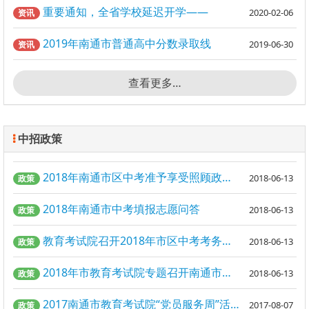
重要通知，全省学校延迟开学——
2020-02-06
资讯
2019年南通市普通高中分数录取线
2019-06-30
资讯
查看更多…
中招政策
2018年南通市区中考准予享受照顾政策考生名单公示
2018-06-13
政策
2018年南通市中考填报志愿问答
2018-06-13
政策
教育考试院召开2018年市区中考考务工作会议
2018-06-13
政策
2018年市教育考试院专题召开南通市中招志愿填报工作会议
2018-06-13
政策
2017南通市教育考试院“党员服务周”活动启动
2017-08-07
政策