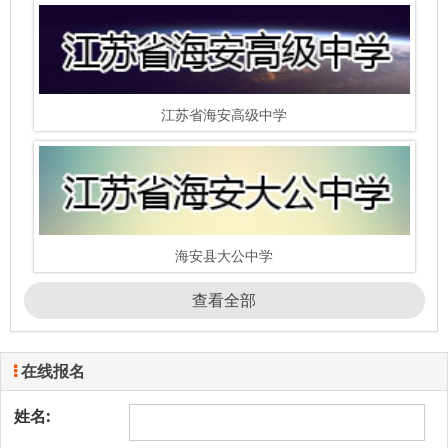
江苏省海安高级中学
海安县大公中学
查看全部
在线报名
姓名: