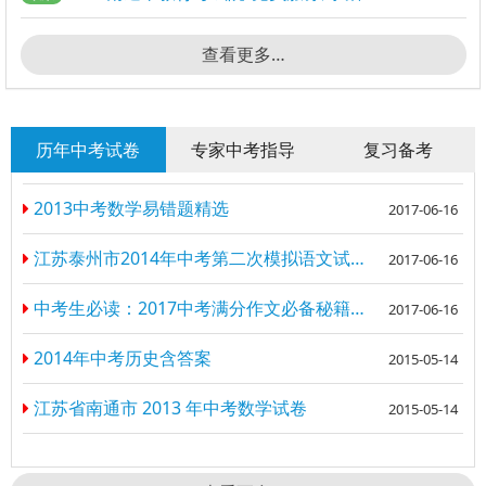
查看更多…
历年中考试卷
专家中考指导
复习备考
2013中考数学易错题精选
2017-06-16
江苏泰州市2014年中考第二次模拟语文试卷含答案
2017-06-16
中考生必读：2017中考满分作文必备秘籍（一）
2017-06-16
2014年中考历史含答案
2015-05-14
江苏省南通市 2013 年中考数学试卷
2015-05-14